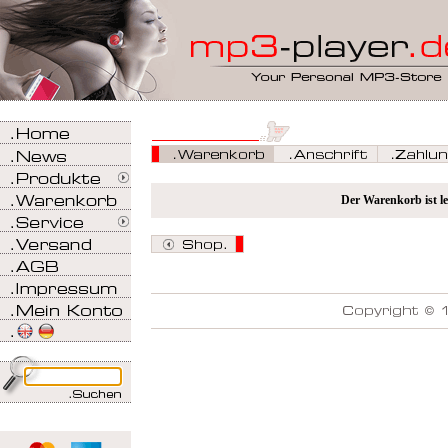
Der Warenkorb ist le