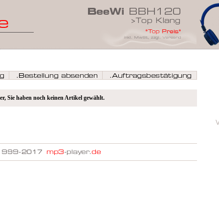
er, Sie haben noch keinen Artikel gewählt.