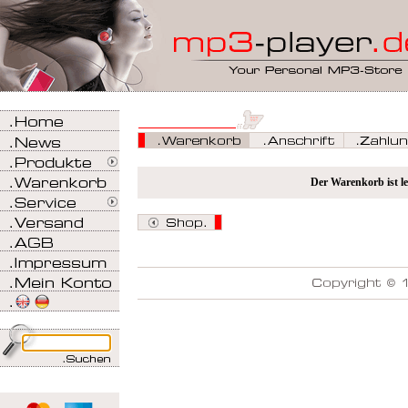
Der Warenkorb ist le