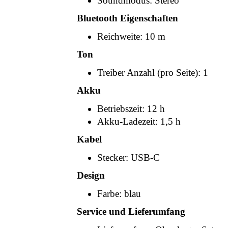
Soundmodus: Stereo
Bluetooth Eigenschaften
Reichweite: 10 m
Ton
Treiber Anzahl (pro Seite): 1
Akku
Betriebszeit: 12 h
Akku-Ladezeit: 1,5 h
Kabel
Stecker: USB-C
Design
Farbe: blau
Service und Lieferumfang