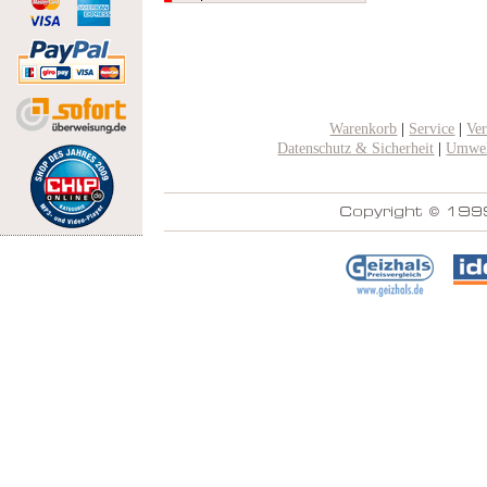
Warenkorb
|
Service
|
Ve
Datenschutz & Sicherheit
|
Umwel