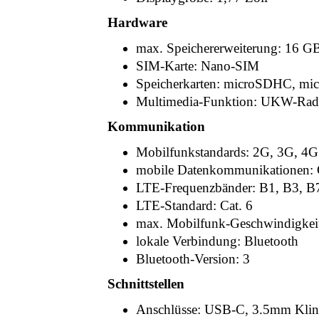
Hardware
max. Speichererweiterung: 16 G
SIM-Karte: Nano-SIM
Speicherkarten: microSDHC, mi
Multimedia-Funktion: UKW-Rad
Kommunikation
Mobilfunkstandards: 2G, 3G, 4G
mobile Datenkommunikationen
LTE-Frequenzbänder: B1, B3, B
LTE-Standard: Cat. 6
max. Mobilfunk-Geschwindigkeit
lokale Verbindung: Bluetooth
Bluetooth-Version: 3
Schnittstellen
Anschlüsse: USB-C, 3.5mm Kli