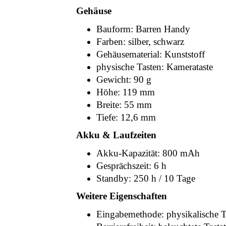
Gehäuse
Bauform: Barren Handy
Farben: silber, schwarz
Gehäusematerial: Kunststoff
physische Tasten: Kamerataste
Gewicht: 90 g
Höhe: 119 mm
Breite: 55 mm
Tiefe: 12,6 mm
Akku & Laufzeiten
Akku-Kapazität: 800 mAh
Gesprächszeit: 6 h
Standby: 250 h / 10 Tage
Weitere Eigenschaften
Eingabemethode: physikalische T