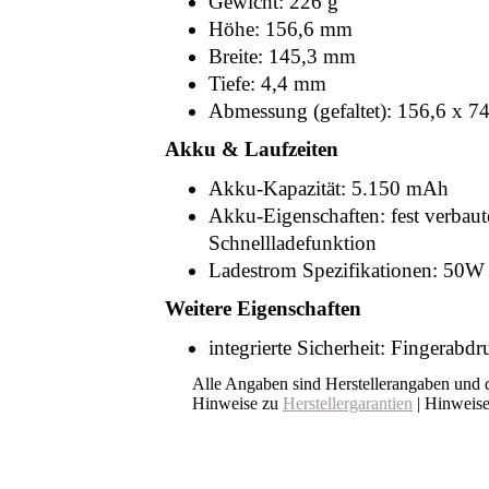
Gewicht: 226 g
Höhe: 156,6 mm
Breite: 145,3 mm
Tiefe: 4,4 mm
Abmessung (gefaltet): 156,6 x 7
Akku & Laufzeiten
Akku-Kapazität: 5.150 mAh
Akku-Eigenschaften: fest verbaut
Schnellladefunktion
Ladestrom Spezifikationen: 50W
Weitere Eigenschaften
integrierte Sicherheit: Fingerabdr
Alle Angaben sind Herstellerangaben und
Hinweise zu
Herstellergarantien
| Hinweis