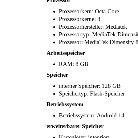
Prozessor
Prozessorkern: Octa-Core
Prozessorkerne: 8
Prozessorhersteller: Mediatek
Prozessortyp: MediaTek Dimensi
Prozessor: MediaTek Dimensity 
Arbeitsspeicher
RAM: 8 GB
Speicher
interner Speicher: 128 GB
Speichertyp: Flash-Speicher
Betriebssystem
Betriebssystem: Android 14
erweiterbarer Speicher
Kartenleser: integriert