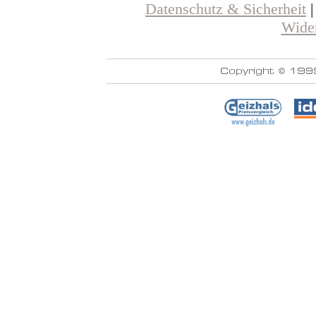
Datenschutz & Sicherheit
Wider