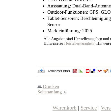
Ausstattung: Dual-Band-Antenne,
Outdoor-Funktionen: GPS, GLO
Tablet-Sensoren: Beschleunigung
Sensor
Markteinführung: 2025
Alle Angaben sind Herstellerangaben und
Hinweise zu
Herstellergarantien
| Hinweis
Lesezeichen setzen
Drucken
Seitenanfang
Warenkorb
|
Service
|
Ver