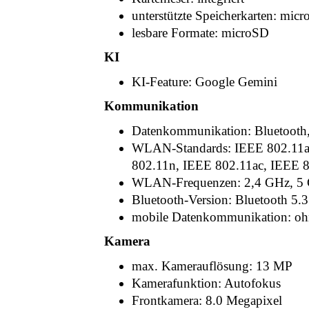
unterstützte Speicherkarten: mic
lesbare Formate: microSD
KI
KI-Feature: Google Gemini
Kommunikation
Datenkommunikation: Bluetoo
WLAN-Standards: IEEE 802.11a
802.11n, IEEE 802.11ac, IEEE 
WLAN-Frequenzen: 2,4 GHz, 5
Bluetooth-Version: Bluetooth 5.3
mobile Datenkommunikation: oh
Kamera
max. Kamerauflösung: 13 MP
Kamerafunktion: Autofokus
Frontkamera: 8.0 Megapixel