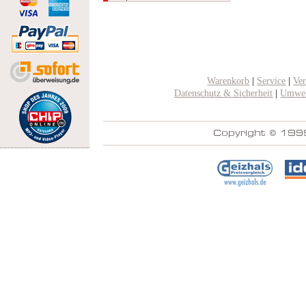
Warenkorb
|
Service
|
Ve
Datenschutz & Sicherheit
|
Umwel