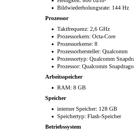
Helligkeit: 800 cd/m²
Bildwiederholungsrate: 144 Hz
Prozessor
Taktfrequenz: 2,6 GHz
Prozessorkern: Octa-Core
Prozessorkerne: 8
Prozessorhersteller: Qualcomm
Prozessortyp: Qualcomm Snapdr
Prozessor: Qualcomm Snapdrago
Arbeitsspeicher
RAM: 8 GB
Speicher
interner Speicher: 128 GB
Speichertyp: Flash-Speicher
Betriebssystem