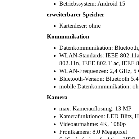
Betriebssystem: Android 15
erweiterbarer Speicher
Kartenleser: ohne
Kommunikation
Datenkommunikation: Bluetoo
WLAN-Standards: IEEE 802.11a
802.11n, IEEE 802.11ac, IEEE 
WLAN-Frequenzen: 2,4 GHz, 5
Bluetooth-Version: Bluetooth 5.4
mobile Datenkommunikation: oh
Kamera
max. Kamerauflösung: 13 MP
Kamerafunktionen: LED-Blitz, 
Videoaufnahme: 4K, 1080p
Frontkamera: 8.0 Megapixel