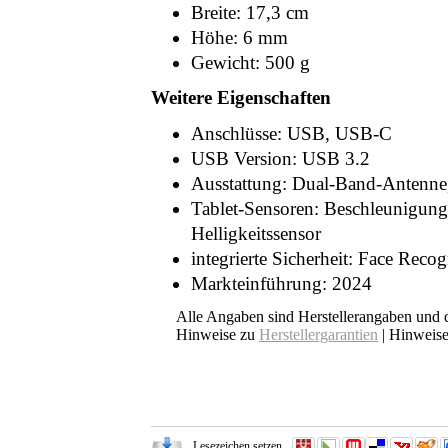
Breite: 17,3 cm
Höhe: 6 mm
Gewicht: 500 g
Weitere Eigenschaften
Anschlüsse: USB, USB-C
USB Version: USB 3.2
Ausstattung: Dual-Band-Antenne,
Tablet-Sensoren: Beschleunigun
Helligkeitssensor
integrierte Sicherheit: Face Reco
Markteinführung: 2024
Alle Angaben sind Herstellerangaben und
Hinweise zu
Herstellergarantien
| Hinweis
Lesezeichen setzen