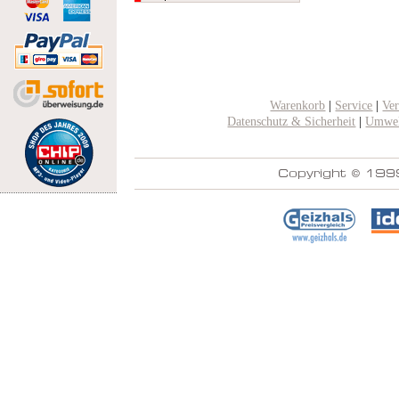
Warenkorb
|
Service
|
Ve
Datenschutz & Sicherheit
|
Umwel