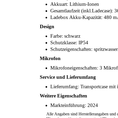
Akkuart: Lithium-Ionen
Gesamtlaufzeit (inkl.Ladecase): 3
Ladebox Akku-Kapazität: 480 
Design
Farbe: schwarz
Schutzklasse: IP54
Schutzeigenschaften: spritzwasser
Mikrofon
Mikrofoneigenschaften: 3 Mikro
Service und Lieferumfang
Lieferumfang: Transportcase mit 
Weitere Eigenschaften
Markteinführung: 2024
Alle Angaben sind Herstellerangaben und