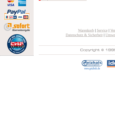
Warenkorb
|
Service
|
Ve
Datenschutz & Sicherheit
|
Umwel