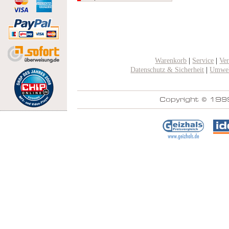
Warenkorb
|
Service
|
Ve
Datenschutz & Sicherheit
|
Umwel