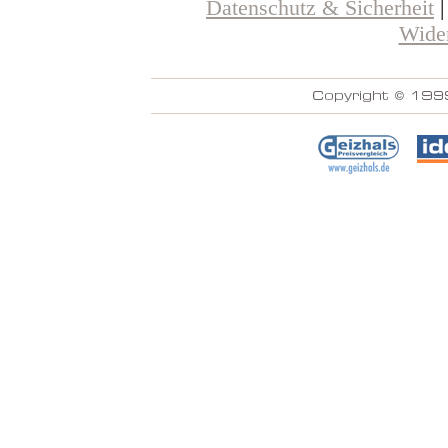
Datenschutz & Sicherheit
Wider