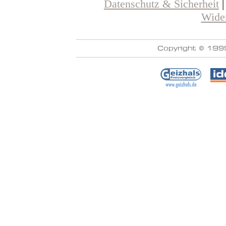
Datenschutz & Sicherheit
Wider