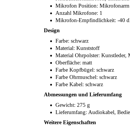
Mikrofon Position: Mikrofonarm 
Anzahl Mikrofone: 1
Mikrofon-Empfindlichkeit: -40
Design
Farbe: schwarz
Material: Kunststoff
Material Ohrpolster: Kunstleder
Oberfläche: matt
Farbe Kopfbügel: schwarz
Farbe Ohrmuschel: schwarz
Farbe Kabel: schwarz
Abmessungen und Lieferumfang
Gewicht: 275 g
Lieferumfang: Audiokabel, Bedi
Weitere Eigenschaften