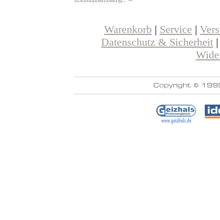
Warenkorb
|
Service
|
Ver
Datenschutz & Sicherheit
Wider