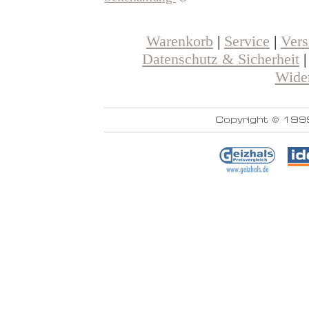
Warenkorb
|
Service
|
Ver
Datenschutz & Sicherheit
Wider