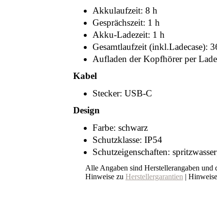
Akkulaufzeit: 8 h
Gesprächszeit: 1 h
Akku-Ladezeit: 1 h
Gesamtlaufzeit (inkl.Ladecase): 3
Aufladen der Kopfhörer per Lade
Kabel
Stecker: USB-C
Design
Farbe: schwarz
Schutzklasse: IP54
Schutzeigenschaften: spritzwasser
Alle Angaben sind Herstellerangaben und
Hinweise zu
Herstellergarantien
| Hinweis