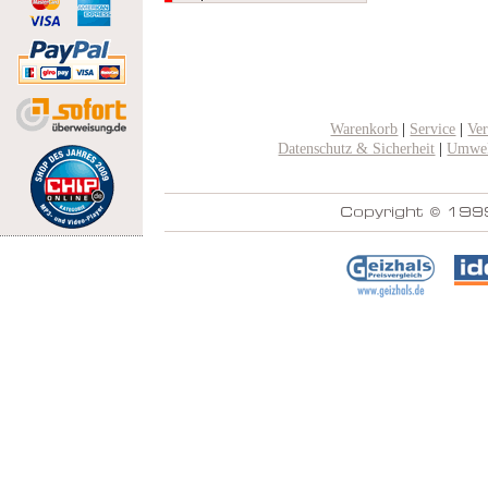
Warenkorb
|
Service
|
Ve
Datenschutz & Sicherheit
|
Umwel