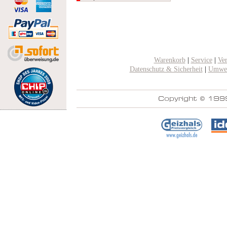
Warenkorb
|
Service
|
Ve
Datenschutz & Sicherheit
|
Umwel