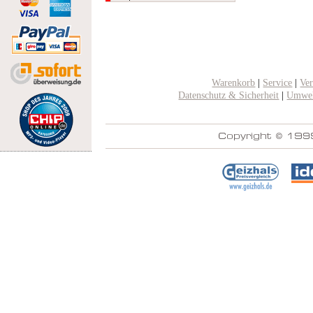
Warenkorb
|
Service
|
Ve
Datenschutz & Sicherheit
|
Umwel