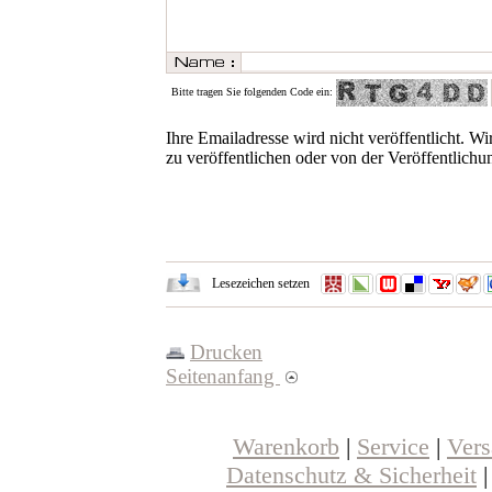
Bitte tragen Sie folgenden Code ein:
Ihre Emailadresse wird nicht veröffentlicht. Wi
zu veröffentlichen oder von der Veröffentlichu
Lesezeichen setzen
Drucken
Seitenanfang
Warenkorb
|
Service
|
Ver
Datenschutz & Sicherheit