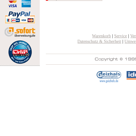
Warenkorb
|
Service
|
Ve
Datenschutz & Sicherheit
|
Umwel