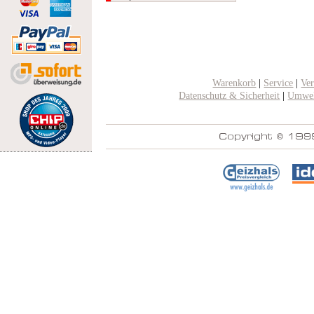
Warenkorb
|
Service
|
Ve
Datenschutz & Sicherheit
|
Umwel