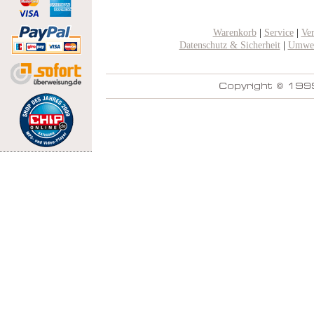
Warenkorb
|
Service
|
Ve
Datenschutz & Sicherheit
|
Umwel