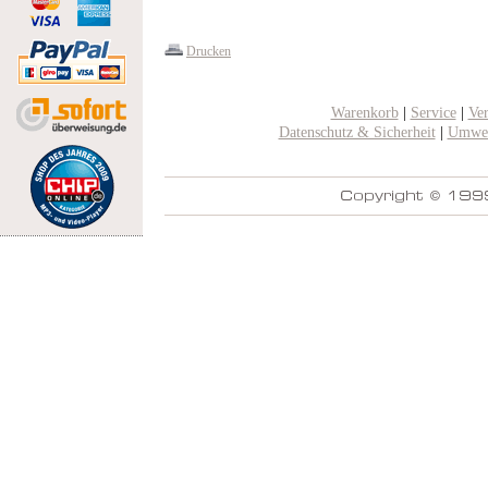
Drucken
Warenkorb
|
Service
|
Ve
Datenschutz & Sicherheit
|
Umwel