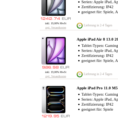
Serien: Apple iPad, Ap
Zertifizierung: IP42
geeignet für: Spiele, A
inkl. 19,00% MwSt
Lieferung in 2-4 Tagen
zzgl. Versandkosten
Apple iPad Air 8 13.0 2
Tablet-Typen: Gaming-
Serien: Apple iPad, Ap
Zertifizierung: IP42
geeignet für: Spiele, A
inkl. 19,00% MwSt
Lieferung in 2-4 Tagen
zzgl. Versandkosten
Apple iPad Pro 11.0 M5
Tablet-Typen: Gaming-
Serien: Apple iPad, A
Zertifizierung: IP42
geeignet für: Spiele