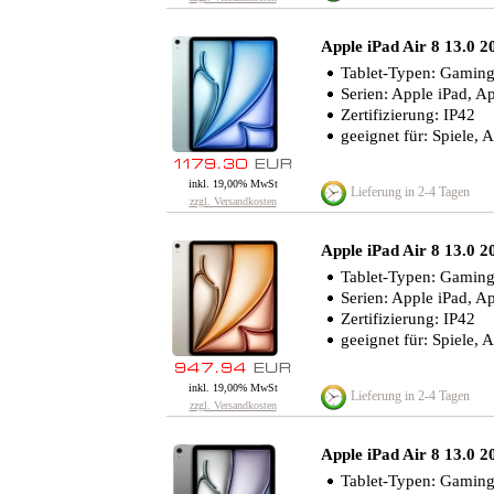
Apple iPad Air 8 13.0 
Tablet-Typen: Gaming-
Serien: Apple iPad, Ap
Zertifizierung: IP42
geeignet für: Spiele, A
inkl. 19,00% MwSt
Lieferung in 2-4 Tagen
zzgl. Versandkosten
Apple iPad Air 8 13.0 
Tablet-Typen: Gaming-
Serien: Apple iPad, Ap
Zertifizierung: IP42
geeignet für: Spiele, A
inkl. 19,00% MwSt
Lieferung in 2-4 Tagen
zzgl. Versandkosten
Apple iPad Air 8 13.0 
Tablet-Typen: Gaming-