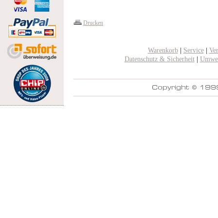
Drucken
Warenkorb
|
Service
|
Ve
Datenschutz & Sicherheit
|
Umwel