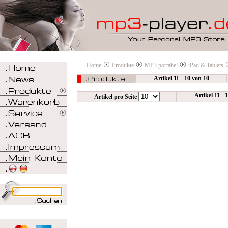
Home
Produkte
MP3 portabel
iPad & Tablets
Artikel 11 - 10 von 10
Artikel 11 - 
Artikel pro Seite