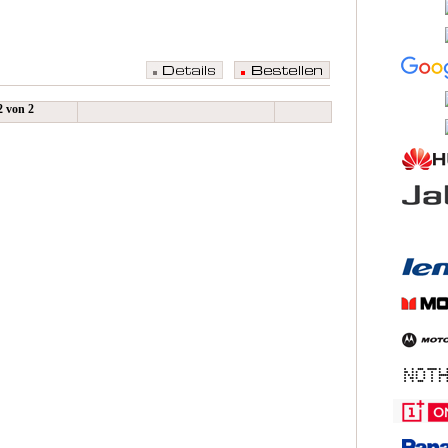
 2 von 2