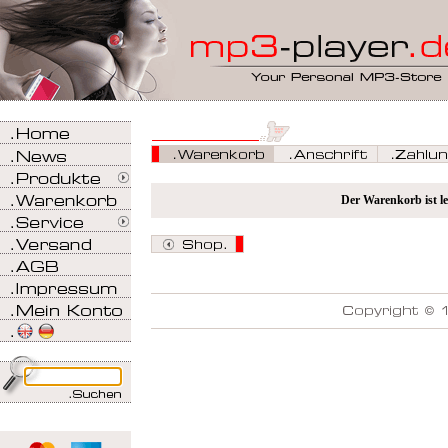
Der Warenkorb ist le