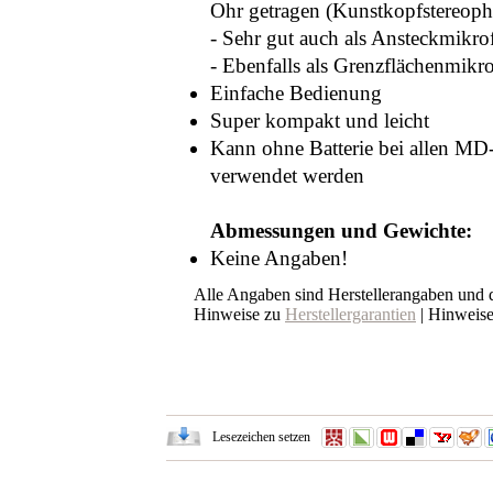
Ohr getragen (Kunstkopfstereoph
- Sehr gut auch als Ansteckmikr
- Ebenfalls als Grenzflächenmikr
Einfache Bedienung
Super kompakt und leicht
Kann ohne Batterie bei allen M
verwendet werden
Abmessungen und Gewichte:
Keine Angaben!
Alle Angaben sind Herstellerangaben und
Hinweise zu
Herstellergarantien
| Hinweis
Lesezeichen setzen