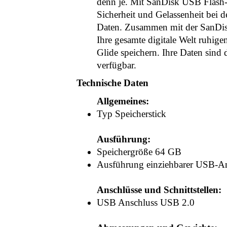
denn je. Mit SanDisk USB Flash-
Sicherheit und Gelassenheit bei 
Daten. Zusammen mit der SanDisk
Ihre gesamte digitale Welt ruhig
Glide speichern. Ihre Daten sind 
verfügbar.
Technische Daten
Allgemeines:
Typ Speicherstick
Ausführung:
Speichergröße 64 GB
Ausführung einziehbarer USB-A
Anschlüsse und Schnittstellen:
USB Anschluss USB 2.0