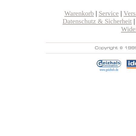
Warenkorb
|
Service
|
Ver
Datenschutz & Sicherheit
Wider