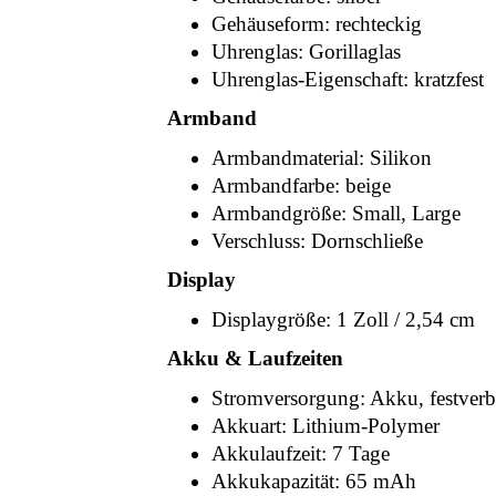
Gehäuseform: rechteckig
Uhrenglas: Gorillaglas
Uhrenglas-Eigenschaft: kratzfest
Armband
Armbandmaterial: Silikon
Armbandfarbe: beige
Armbandgröße: Small, Large
Verschluss: Dornschließe
Display
Displaygröße: 1 Zoll / 2,54 cm
Akku & Laufzeiten
Stromversorgung: Akku, festverb
Akkuart: Lithium-Polymer
Akkulaufzeit: 7 Tage
Akkukapazität: 65 mAh