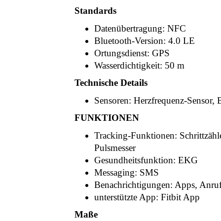
Standards
Datenübertragung: NFC
Bluetooth-Version: 4.0 LE
Ortungsdienst: GPS
Wasserdichtigkeit: 50 m
Technische Details
Sensoren: Herzfrequenz-Sensor,
FUNKTIONEN
Tracking-Funktionen: Schrittzähle
Pulsmesser
Gesundheitsfunktion: EKG
Messaging: SMS
Benachrichtigungen: Apps, Anru
unterstützte App: Fitbit App
Maße