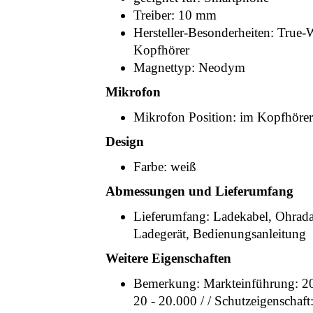
Treiber: 10 mm
Hersteller-Besonderheiten: True-
Kopfhörer
Magnettyp: Neodym
Mikrofon
Mikrofon Position: im Kopfhörer
Design
Farbe: weiß
Abmessungen und Lieferumfang
Lieferumfang: Ladekabel, Ohradap
Ladegerät, Bedienungsanleitung
Weitere Eigenschaften
Bemerkung: Markteinführung: 20
20 - 20.000 / / Schutzeigenschaft