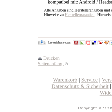
kompatibel mit: Android / Heads
Alle Angaben sind Herstellerangaben und
Hinweise zu
Herstellergarantien
| Hinweis
Lesezeichen setzen
Drucken
Seitenanfang
Warenkorb
|
Service
|
Ver
Datenschutz & Sicherheit
Wider