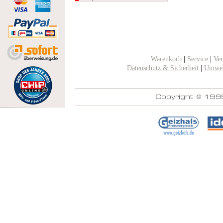
Warenkorb
|
Service
|
Ve
Datenschutz & Sicherheit
|
Umwel