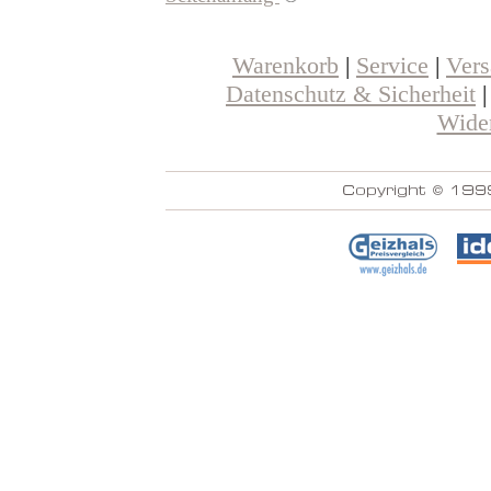
Warenkorb
|
Service
|
Ver
Datenschutz & Sicherheit
Wider