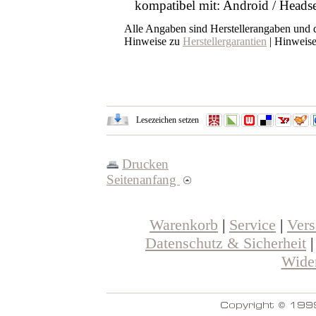
kompatibel mit: Android / Heads
Alle Angaben sind Herstellerangaben und
Hinweise zu
Herstellergarantien
| Hinweis
Lesezeichen setzen
Drucken
Seitenanfang
Warenkorb
|
Service
|
Ver
Datenschutz & Sicherheit
Wider