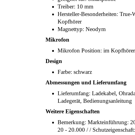
Treiber: 10 mm
Hersteller-Besonderheiten: True-
Kopfhörer
Magnettyp: Neodym
Mikrofon
Mikrofon Position: im Kopfhörer
Design
Farbe: schwarz
Abmessungen und Lieferumfang
Lieferumfang: Ladekabel, Ohradap
Ladegerät, Bedienungsanleitung
Weitere Eigenschaften
Bemerkung: Markteinführung: 20
20 - 20.000 / / Schutzeigenschaft