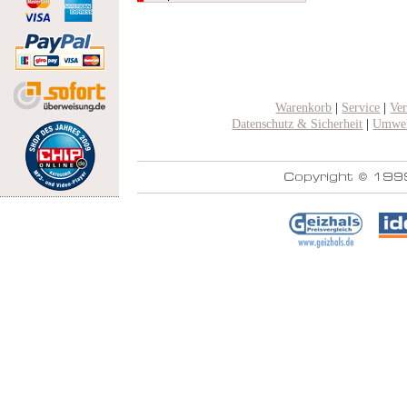
Warenkorb
|
Service
|
Ve
Datenschutz & Sicherheit
|
Umwel