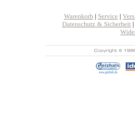
Warenkorb
|
Service
|
Ver
Datenschutz & Sicherheit
Wider