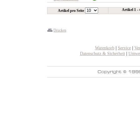
Artikel 1 -
Artikel pro Seite
Drucken
Warenkorb
|
Service
|
Ve
Datenschutz & Sicherheit
|
Umwel