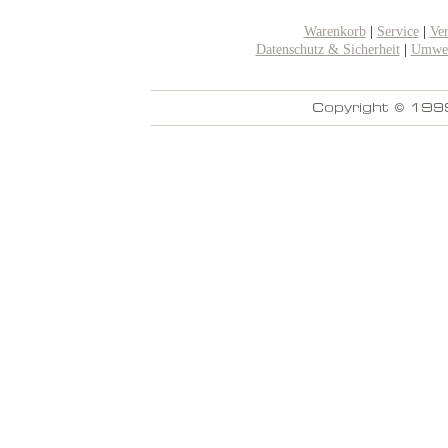
Warenkorb
|
Service
|
Ve
Datenschutz & Sicherheit
|
Umwel