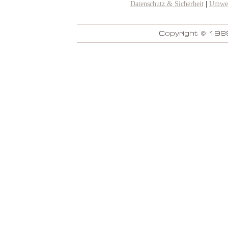
Datenschutz & Sicherheit
|
Umwel