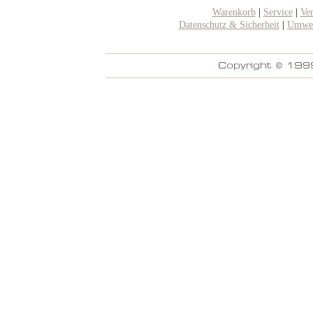
Warenkorb
|
Service
|
Ve
Datenschutz & Sicherheit
|
Umwel