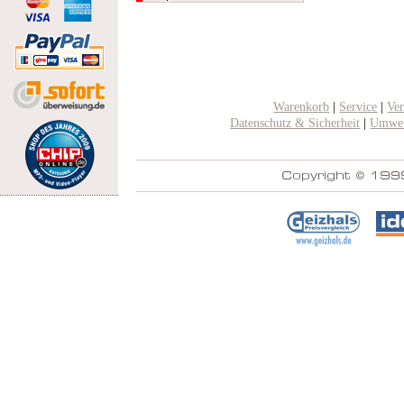
Warenkorb
|
Service
|
Ve
Datenschutz & Sicherheit
|
Umwel