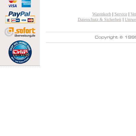
Warenkorb
|
Service
|
Ve
Datenschutz & Sicherheit
|
Umwel